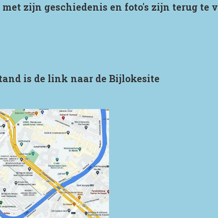
 met zijn geschiedenis en foto's zijn terug te 
and is de link naar de Bijlokesite