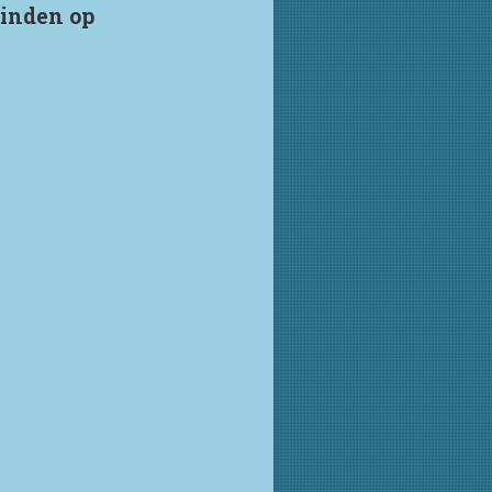
vinden op