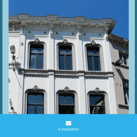
E-mailadres