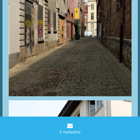
E-mailadres