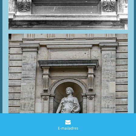
E-mailadres