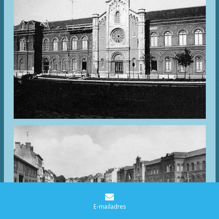
E-mailadres