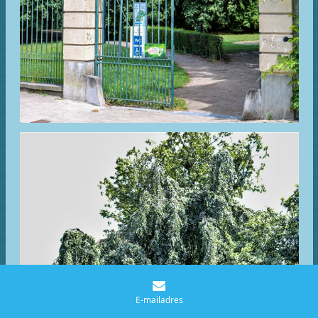
E-mailadres