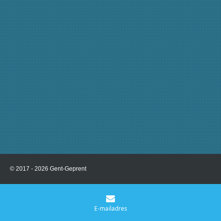
© 2017 - 2026 Gent-Geprent
E-mailadres