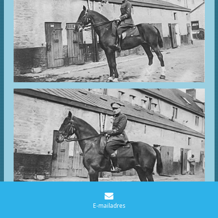
E-mailadres