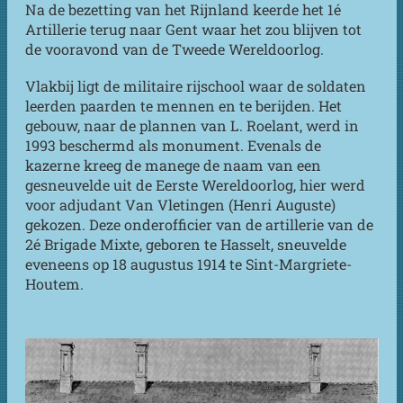
Na de bezetting van het Rijnland keerde het 1é
Artillerie terug naar Gent waar het zou blijven tot
de vooravond van de Tweede Wereldoorlog.
Vlakbij ligt de militaire rijschool waar de soldaten
leerden paarden te mennen en te berijden. Het
gebouw, naar de plannen van L. Roelant, werd in
1993 beschermd als monument. Evenals de
kazerne kreeg de manege de naam van een
gesneuvelde uit de Eerste Wereldoorlog, hier werd
voor adjudant Van Vletingen (Henri Auguste)
gekozen. Deze onderofficier van de artillerie van de
2é Brigade Mixte, geboren te Hasselt, sneuvelde
eveneens op 18 augustus 1914 te Sint-Margriete-
Houtem.