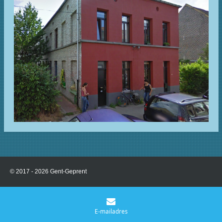
© 2017 - 2026 Gent-Geprent
E-mailadres