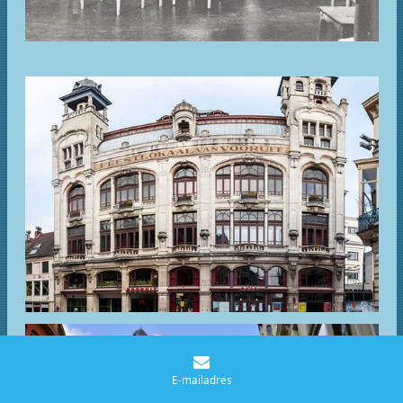
E-mailadres