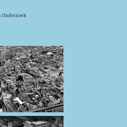
h Onderzoek