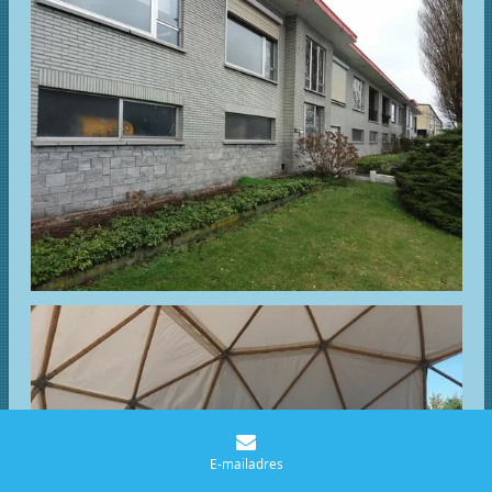
E-mailadres