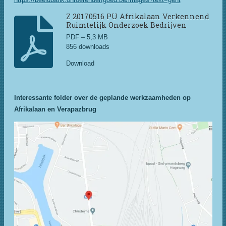
Z 20170516 PU Afrikalaan Verkennend
Ruimtelijk Onderzoek Bedrijven
PDF – 5,3 MB
856 downloads
Download
Interessante folder over de geplande werkzaamheden op
Afrikalaan en Verapazbrug