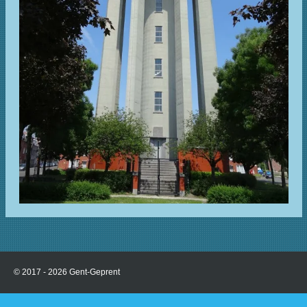
© 2017 - 2026 Gent-Geprent