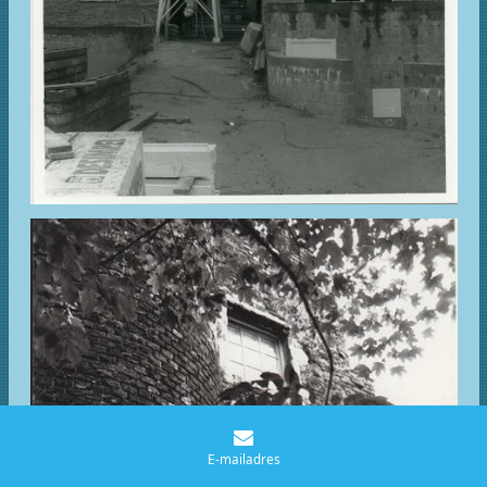
E-mailadres