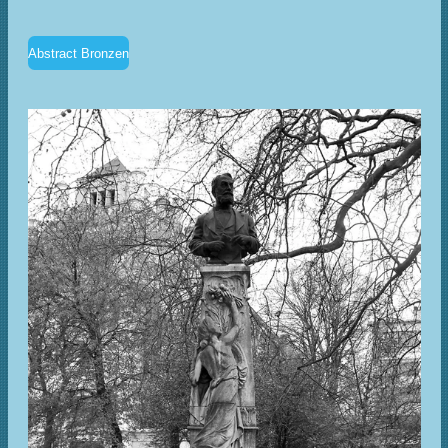
Abstract Bronzen