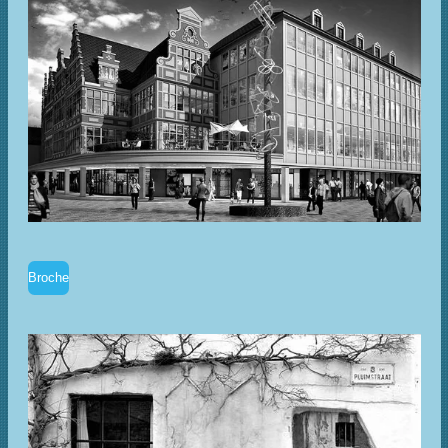
Broche