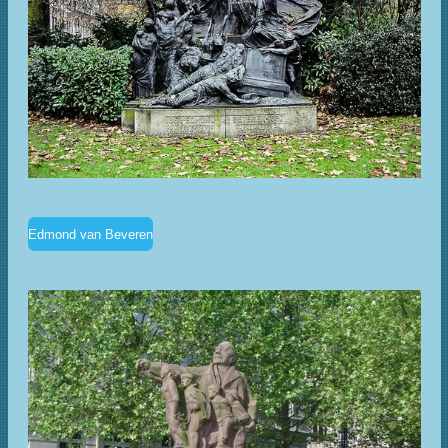
Edmond van Beveren