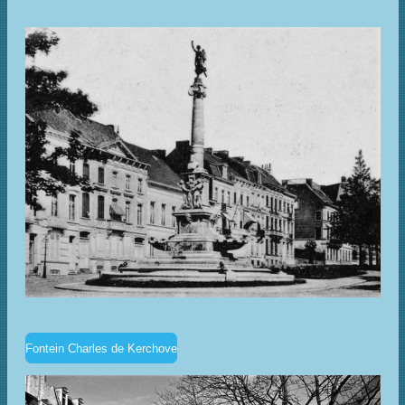
Fontein Charles de Kerchove