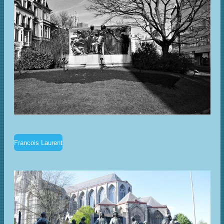
Francois Laurent