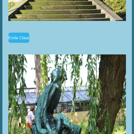
Emile Claus