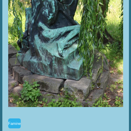
Famine