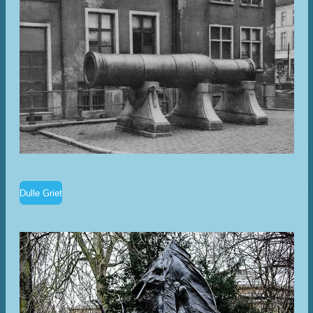
Dulle Griet