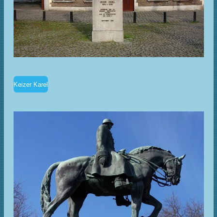
Keizer Karel