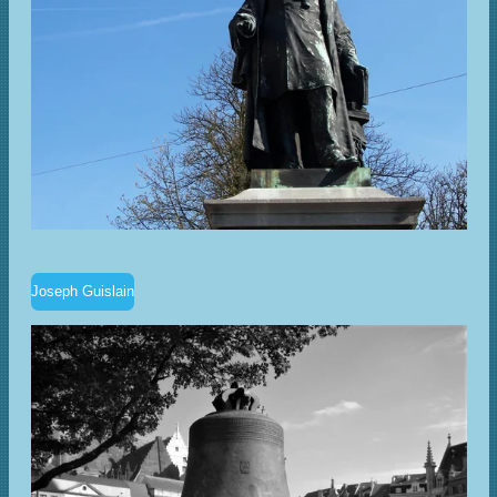
Joseph Guislain