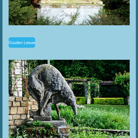
Gouden Leeuw