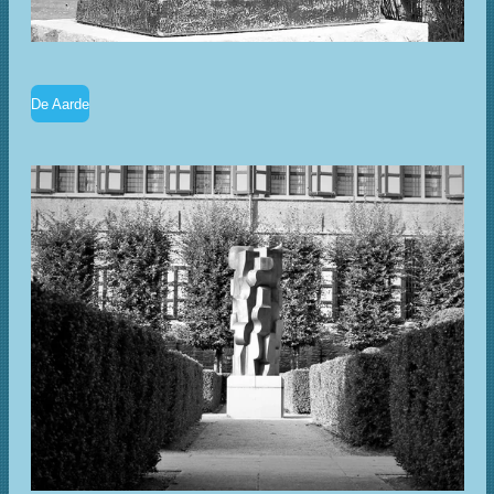
De Aarde