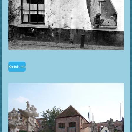
Breisterke