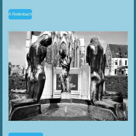
A Rodenbach