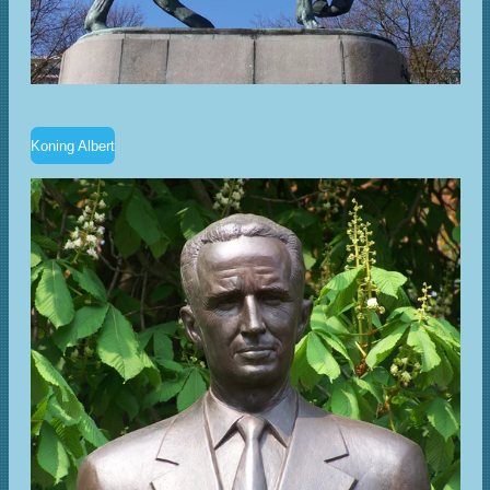
Koning Albert