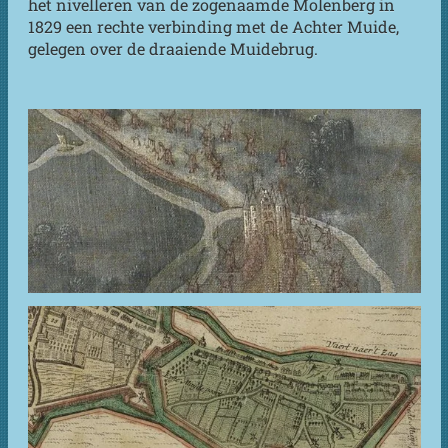
het nivelleren van de zogenaamde Molenberg in
1829 een rechte verbinding met de Achter Muide,
gelegen over de draaiende Muidebrug.