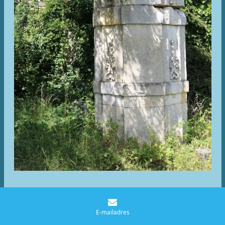
E-mailadres