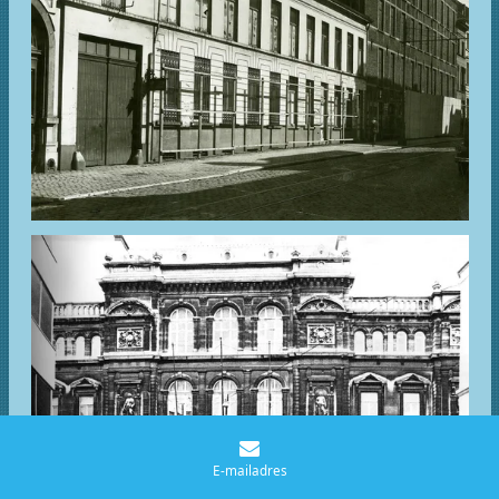
E-mailadres