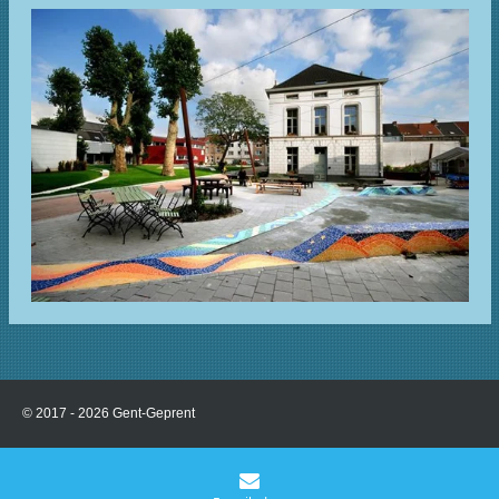
© 2017 - 2026 Gent-Geprent