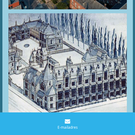
E-mailadres