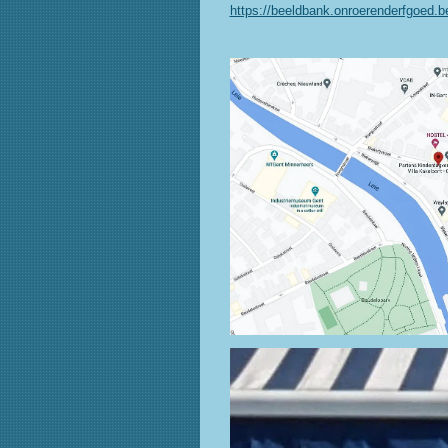
https://beeldbank.onroerenderfgoed.