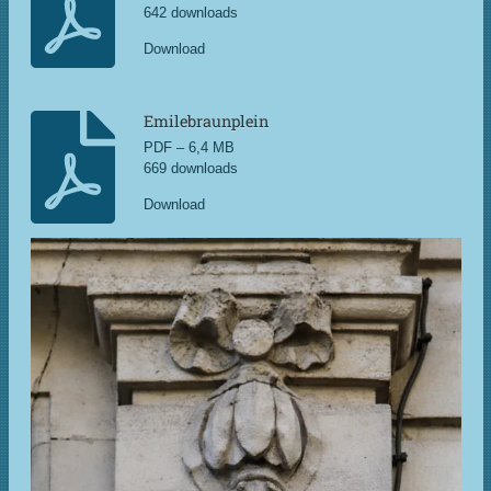
642 downloads
Download
Emilebraunplein
PDF – 6,4 MB
669 downloads
Download