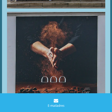
E-mailadres