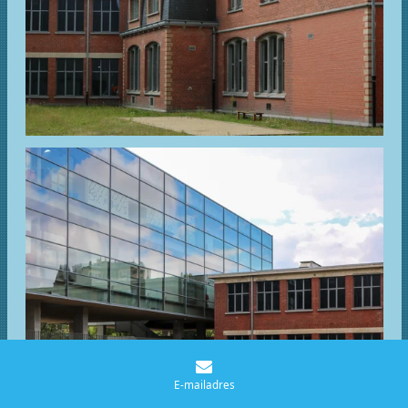
E-mailadres