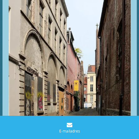
E-mailadres