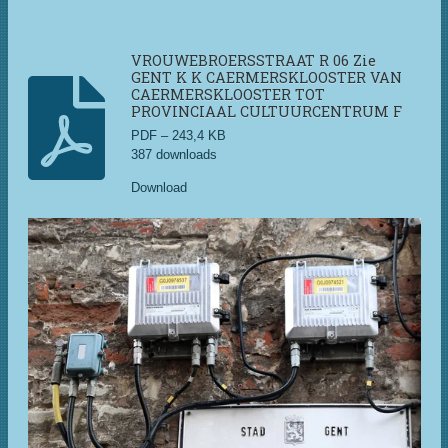
VROUWEBROERSSTRAAT R 06 Zie
GENT K K CAERMERSKLOOSTER VAN
CAERMERSKLOOSTER TOT
PROVINCIAAL CULTUURCENTRUM F
PDF – 243,4 KB
387 downloads
Download