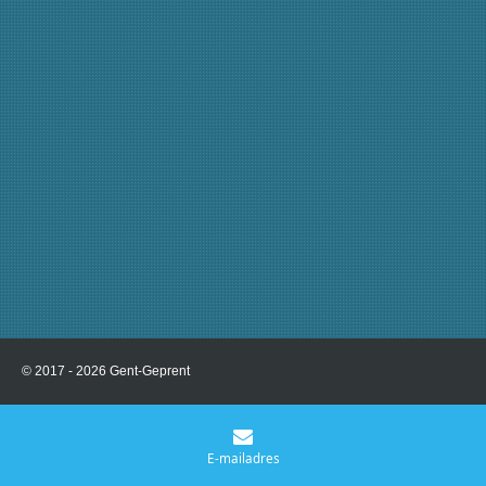
© 2017 - 2026 Gent-Geprent
E-mailadres