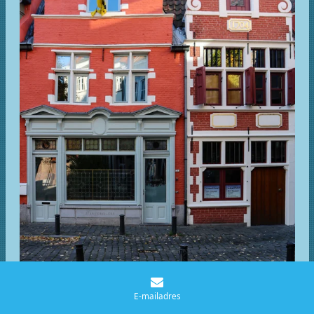
E-mailadres