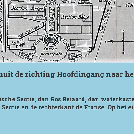
nuit de richting Hoofdingang naar het
gische Sectie, dan Ros Beiaard, dan waterkast
Sectie en de rechterkant de Franse. Op het ei