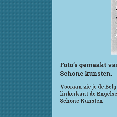
Foto’s gemaakt va
Schone kunsten.
Vooraan zie je de Bel
linkerkant de Engelse 
Schone Kunsten