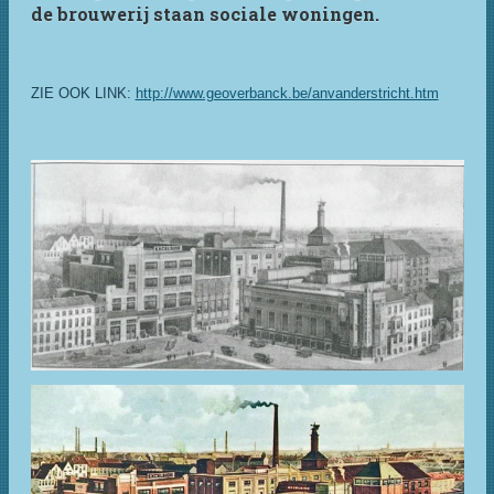
de brouwerij staan sociale woningen.
ZIE OOK LINK:
http://www.geoverbanck.be/anvanderstricht.htm