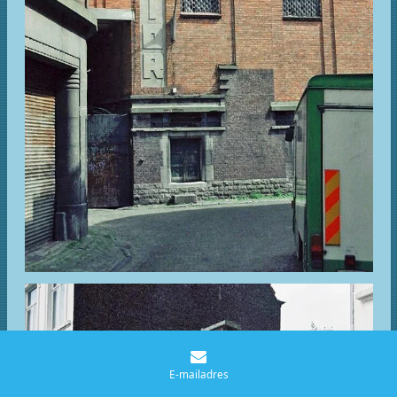
E-mailadres