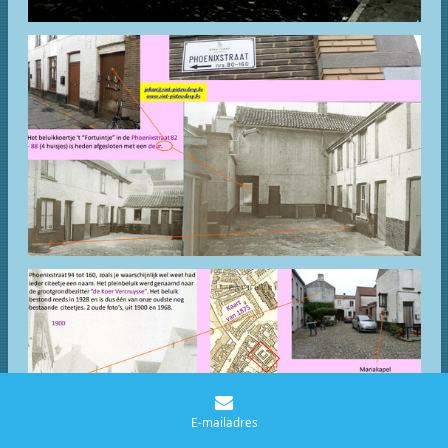
E-mailadres