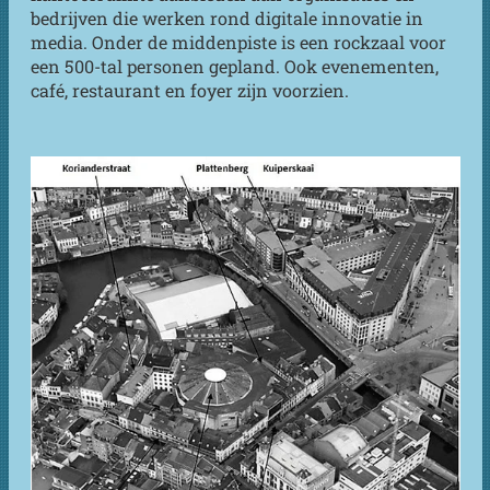
bedrijven die werken rond digitale innovatie in
media. Onder de middenpiste is een rockzaal voor
een 500-tal personen gepland. Ook evenementen,
café, restaurant en foyer zijn voorzien.