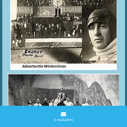
E-mailadres