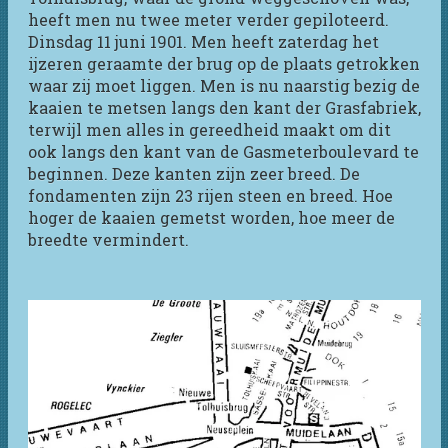
heeft men nu twee meter verder gepiloteerd.
Dinsdag 11 juni 1901. Men heeft zaterdag het
ijzeren geraamte der brug op de plaats getrokken
waar zij moet liggen. Men is nu naarstig bezig de
kaaien te metsen langs den kant der Grasfabriek,
terwijl men alles in gereedheid maakt om dit
ook langs den kant van de Gasmeterboulevard te
beginnen. Deze kanten zijn zeer breed. De
fondamenten zijn 23 rijen steen en breed. Hoe
hoger de kaaien gemetst worden, hoe meer de
breedte vermindert.