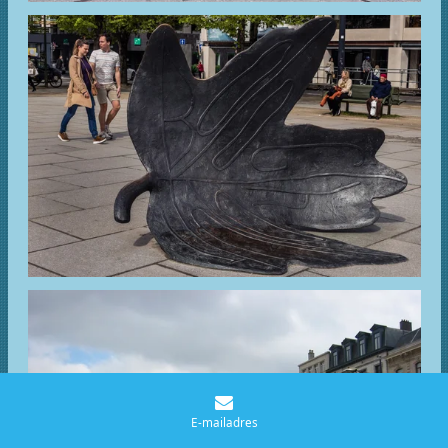
E-mailadres