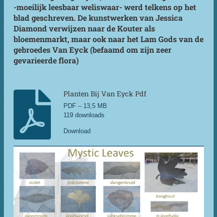
-moeilijk leesbaar weliswaar- werd telkens op het
blad geschreven. De kunstwerken van Jessica
Diamond verwijzen naar de Kouter als
bloemenmarkt, maar ook naar het Lam Gods van de
gebroedes Van Eyck (befaamd om zijn zeer
gevarieerde flora)
Planten Bij Van Eyck Pdf
PDF – 13,5 MB
119 downloads
Download