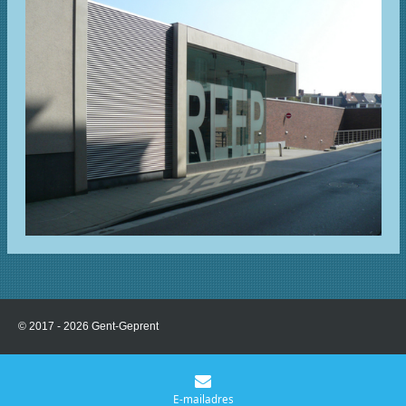
© 2017 - 2026 Gent-Geprent
E-mailadres