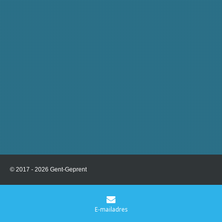
© 2017 - 2026 Gent-Geprent
E-mailadres