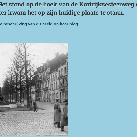
 Het stond op de hoek van de Kortrijksesteenweg 
ter kwam het op zijn huidige plaats te staan.
e beschrijving van dit beeld op haar blog