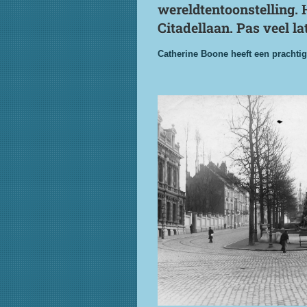
wereldtentoonstelling.
Citadellaan. Pas veel la
Catherine Boone heeft een prachtig