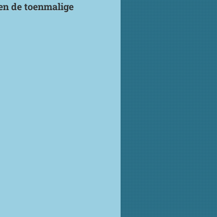
en de toenmalige