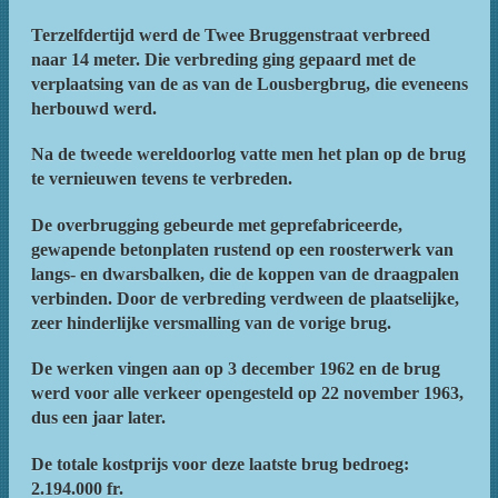
Terzelfdertijd werd de Twee Bruggenstraat verbreed
naar 14 meter. Die verbreding ging gepaard met de
verplaatsing van de as van de Lousbergbrug, die eveneens
herbouwd werd.
Na de tweede wereldoorlog vatte men het plan op de brug
te vernieuwen tevens te verbreden.
De overbrugging gebeurde met geprefabriceerde,
gewapende betonplaten rustend op een roosterwerk van
langs- en dwarsbalken, die de koppen van de draagpalen
verbinden. Door de verbreding verdween de plaatselijke,
zeer hinderlijke versmalling van de vorige brug.
De werken vingen aan op 3 december 1962 en de brug
werd voor alle verkeer opengesteld op 22 november 1963,
dus een jaar later.
De totale kostprijs voor deze laatste brug bedroeg:
2.194.000 fr.