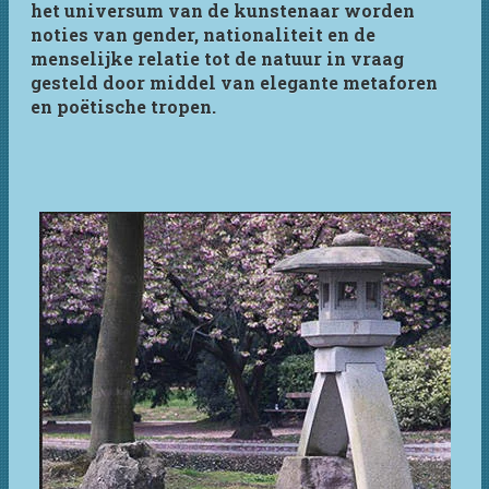
het universum van de kunstenaar worden
noties van gender, nationaliteit en de
menselijke relatie tot de natuur in vraag
gesteld door middel van elegante metaforen
en poëtische tropen.