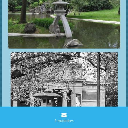
E-mailadres